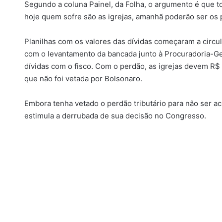
Segundo a coluna Painel, da Folha, o argumento é que t
hoje quem sofre são as igrejas, amanhã poderão ser os p
Planilhas com os valores das dívidas começaram a circul
com o levantamento da bancada junto à Procuradoria-Ge
dívidas com o fisco. Com o perdão, as igrejas devem R$ 
que não foi vetada por Bolsonaro.
Embora tenha vetado o perdão tributário para não ser ac
estimula a derrubada de sua decisão no Congresso.