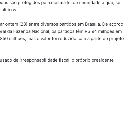
odos são protegidos pela mesma lei de imunidade e que, se
olíticos.
ar ontem (28) entre diversos partidos em Brasília. De acordo
ral da Fazenda Nacional, os partidos têm R$ 94 milhões em
850 milhões, mas o valor foi reduzido com a parte do projeto
usado de irresponsabilidade fiscal, o próprio presidente