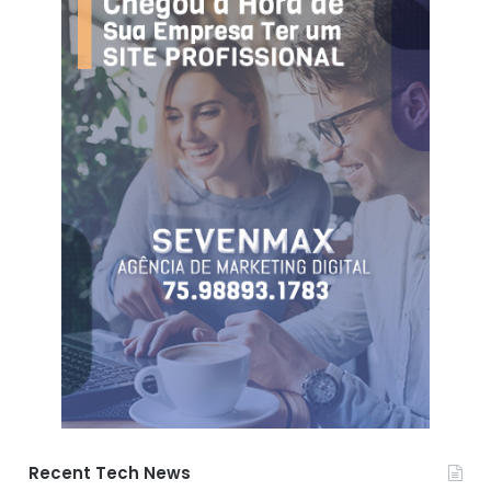
Recent Tech News