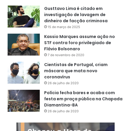
Gusttavo Lima é citado em
investigação de lavagem de
dinheiro de facção criminosa
15 de março de 2025
Kassio Marques assume ação no
STF contra foro privilegiado de
Flávio Bolsonaro
7 de novembro de 2020
Cientistas de Portugal, criam
máscara que mata novo
coronavírus
26 de julho de 2020
Polícia fecha bares e acaba com
festa em praça pública na Chapada
Diamantina-BA
26 de julho de 2020