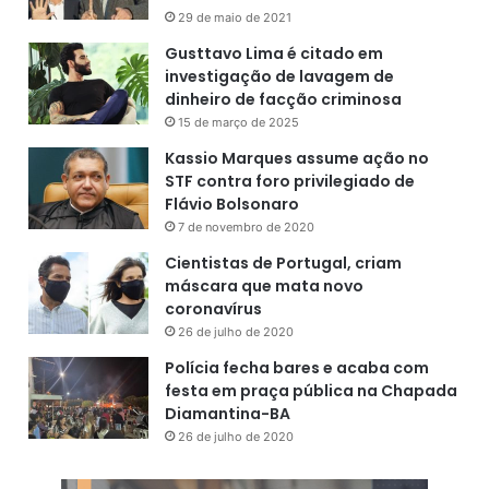
29 de maio de 2021
Gusttavo Lima é citado em
investigação de lavagem de
dinheiro de facção criminosa
15 de março de 2025
Kassio Marques assume ação no
STF contra foro privilegiado de
Flávio Bolsonaro
7 de novembro de 2020
Cientistas de Portugal, criam
máscara que mata novo
coronavírus
26 de julho de 2020
Polícia fecha bares e acaba com
festa em praça pública na Chapada
Diamantina-BA
26 de julho de 2020