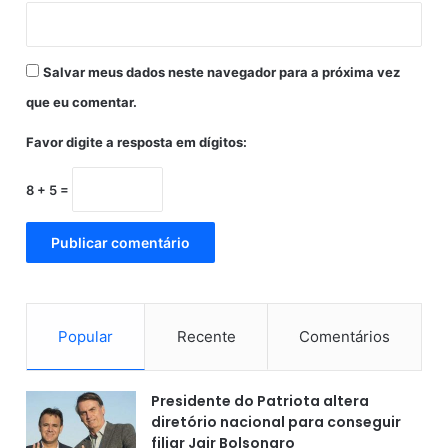
Salvar meus dados neste navegador para a próxima vez
que eu comentar.
Favor digite a resposta em dígitos:
8 + 5 =
Popular
Recente
Comentários
Presidente do Patriota altera
diretório nacional para conseguir
filiar Jair Bolsonaro