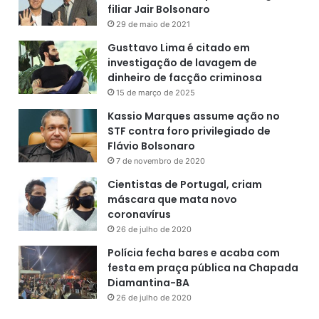
filiar Jair Bolsonaro
29 de maio de 2021
Gusttavo Lima é citado em
investigação de lavagem de
dinheiro de facção criminosa
15 de março de 2025
Kassio Marques assume ação no
STF contra foro privilegiado de
Flávio Bolsonaro
7 de novembro de 2020
Cientistas de Portugal, criam
máscara que mata novo
coronavírus
26 de julho de 2020
Polícia fecha bares e acaba com
festa em praça pública na Chapada
Diamantina-BA
26 de julho de 2020