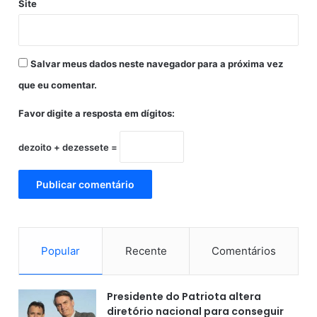
Site
Salvar meus dados neste navegador para a próxima vez
que eu comentar.
Favor digite a resposta em dígitos:
dezoito + dezessete =
Popular
Recente
Comentários
Presidente do Patriota altera
diretório nacional para conseguir