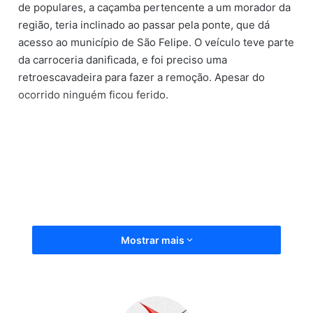
de populares, a caçamba pertencente a um morador da
região, teria inclinado ao passar pela ponte, que dá
acesso ao município de São Felipe. O veículo teve parte
da carroceria danificada, e foi preciso uma
retroescavadeira para fazer a remoção. Apesar do
ocorrido ninguém ficou ferido.
Fonte: Beni
Comunicação, (22/08/2020)
Mostrar mais