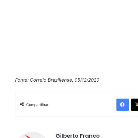
Fonte: Correio Braziliense, 05/12/2020
Facebook
Compartilhar
Gilberto Franco