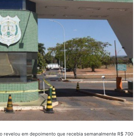
fico revelou em depoimento que recebia semanalmente R$ 700