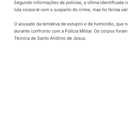
Segundo informações de policias, a vítima identificada
luta corporal com o suspeito do crime, mas foi ferida vár
O acusado da tentativa de estupro e de homicídio, que nã
durante confronto com a Polícia Militar. Os corpos for
Técnica de Santo Antônio de Jesus.