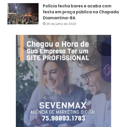
Polícia fecha bares e acaba com
festa em praça pública na Chapada
Diamantina-BA
26 de julho de 2020