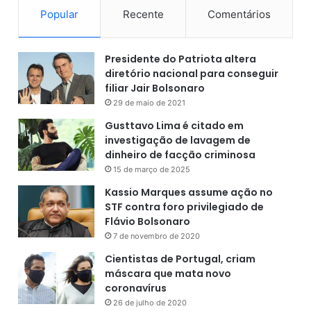
Popular
Recente
Comentários
Presidente do Patriota altera
diretório nacional para conseguir
filiar Jair Bolsonaro
29 de maio de 2021
Gusttavo Lima é citado em
investigação de lavagem de
dinheiro de facção criminosa
15 de março de 2025
Kassio Marques assume ação no
STF contra foro privilegiado de
Flávio Bolsonaro
7 de novembro de 2020
Cientistas de Portugal, criam
máscara que mata novo
coronavírus
26 de julho de 2020