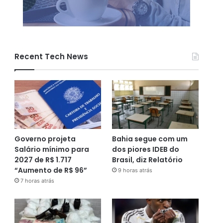
Recent Tech News
Governo projeta
Bahia segue com um
Salário mínimo para
dos piores IDEB do
2027 de R$ 1.717
Brasil, diz Relatório
“Aumento de R$ 96”
9 horas atrás
7 horas atrás