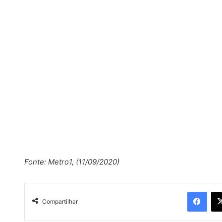
Fonte: Metro1, (11/09/2020)
Facebook
Compartilhar