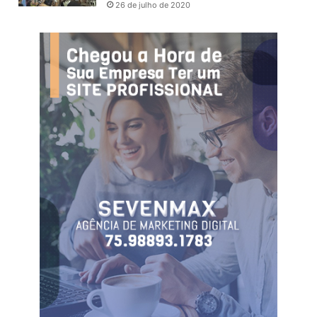
26 de julho de 2020