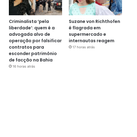
Criminalista ‘pela
Suzane von Richthofen
liberdade’: quem é a
é flagrada em
advogada alvo de
supermercado e
operação por falsificar
internautas reagem
contratos para
17 horas atrás
esconder patrimônio
de facção na Bahia
16 horas atrás