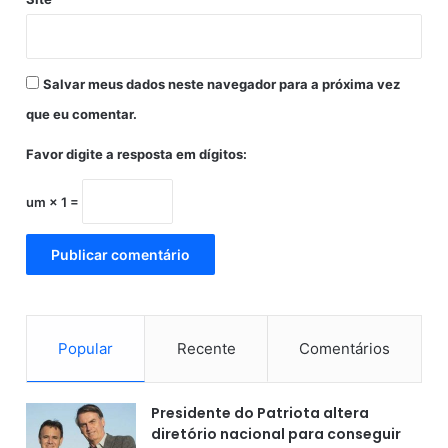
Salvar meus dados neste navegador para a próxima vez
que eu comentar.
Favor digite a resposta em dígitos:
um × 1 =
Popular
Recente
Comentários
Presidente do Patriota altera
diretório nacional para conseguir