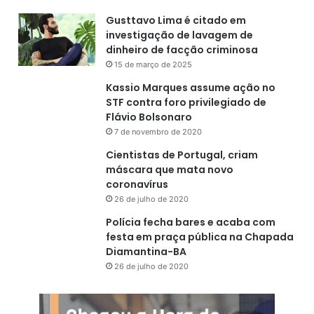
Gusttavo Lima é citado em
investigação de lavagem de
dinheiro de facção criminosa
15 de março de 2025
Kassio Marques assume ação no
STF contra foro privilegiado de
Flávio Bolsonaro
7 de novembro de 2020
Cientistas de Portugal, criam
máscara que mata novo
coronavírus
26 de julho de 2020
Polícia fecha bares e acaba com
festa em praça pública na Chapada
Diamantina-BA
26 de julho de 2020