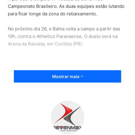
Campeonato Brasileiro. As duas equipes estão lutando
para ficar longe da zona do rebaixamento.
No próximo dia 26, o Bahia volta a campo a partir das
19h, contra o Athletico Paranaense. O duelo será na
Arena da Baixada, em Curitiba (PR).
Mostrar mais