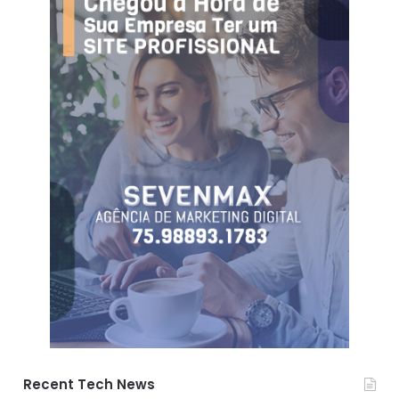
Recent Tech News