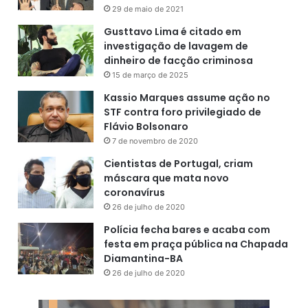
29 de maio de 2021
Gusttavo Lima é citado em
investigação de lavagem de
dinheiro de facção criminosa
15 de março de 2025
Kassio Marques assume ação no
STF contra foro privilegiado de
Flávio Bolsonaro
7 de novembro de 2020
Cientistas de Portugal, criam
máscara que mata novo
coronavírus
26 de julho de 2020
Polícia fecha bares e acaba com
festa em praça pública na Chapada
Diamantina-BA
26 de julho de 2020