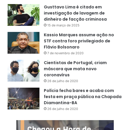
Gusttavo Lima é citado em
investigação de lavagem de
dinheiro de facção criminosa
15 de março de 2025
Kassio Marques assume ação no
STF contra foro privilegiado de
Flávio Bolsonaro
7 de novembro de 2020
Cientistas de Portugal, criam
máscara que mata novo
coronavírus
26 de julho de 2020
Polícia fecha bares e acaba com
festa em praça pública na Chapada
Diamantina-BA
26 de julho de 2020