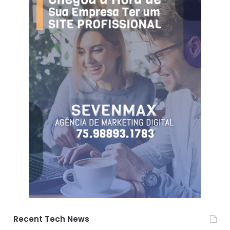
Recent Tech News