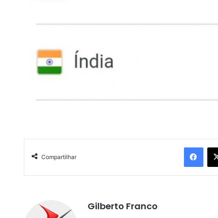
Facebook
Compartilhar
Gilberto Franco