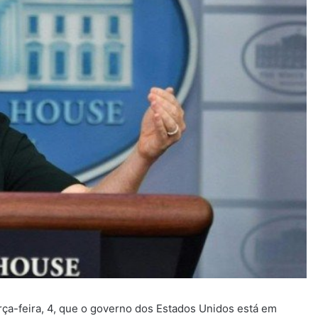
rça-feira, 4, que o governo dos Estados Unidos está em