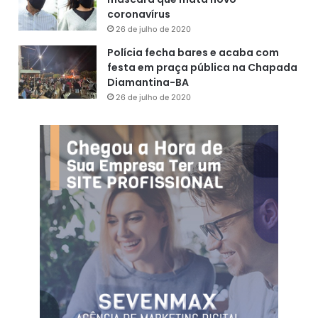
coronavírus
26 de julho de 2020
Polícia fecha bares e acaba com
festa em praça pública na Chapada
Diamantina-BA
26 de julho de 2020