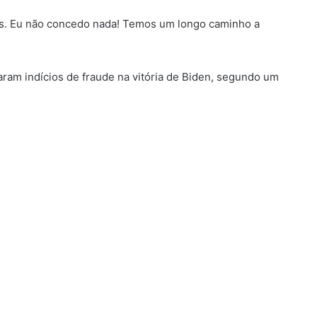
sas. Eu não concedo nada! Temos um longo caminho a
aram indícios de fraude na vitória de Biden, segundo um