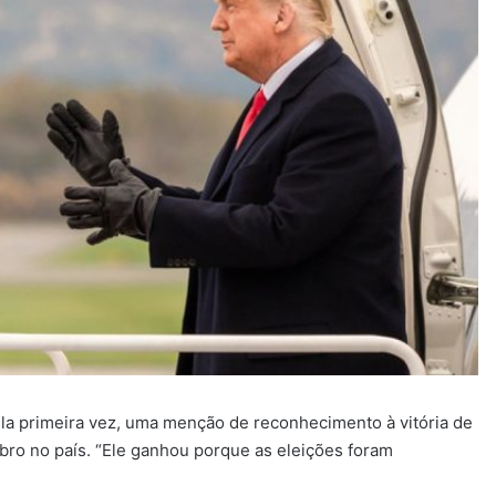
la primeira vez, uma menção de reconhecimento à vitória de
bro no país. “Ele ganhou porque as eleições foram