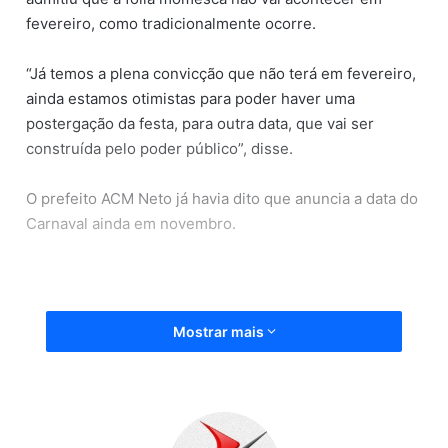
fevereiro, como tradicionalmente ocorre.
“Já temos a plena convicção que não terá em fevereiro,
ainda estamos otimistas para poder haver uma
postergação da festa, para outra data, que vai ser
construída pelo poder público”, disse.
O prefeito ACM Neto já havia dito que anuncia a data do
Carnaval ainda em novembro.
Mostrar mais