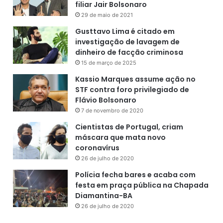
filiar Jair Bolsonaro
29 de maio de 2021
Gusttavo Lima é citado em
investigação de lavagem de
dinheiro de facção criminosa
15 de março de 2025
Kassio Marques assume ação no
STF contra foro privilegiado de
Flávio Bolsonaro
7 de novembro de 2020
Cientistas de Portugal, criam
máscara que mata novo
coronavírus
26 de julho de 2020
Polícia fecha bares e acaba com
festa em praça pública na Chapada
Diamantina-BA
26 de julho de 2020