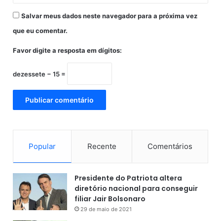
Salvar meus dados neste navegador para a próxima vez
que eu comentar.
Favor digite a resposta em dígitos:
dezessete − 15 =
Popular
Recente
Comentários
Presidente do Patriota altera
diretório nacional para conseguir
filiar Jair Bolsonaro
29 de maio de 2021