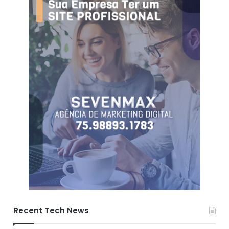
Recent Tech News