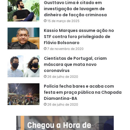
Gusttavo Lima é citado em
investigação de lavagem de
dinheiro de facção criminosa
15 de março de 2025
Kassio Marques assume ação no
STF contra foro privilegiado de
Flávio Bolsonaro
7 de novembro de 2020
Cientistas de Portugal, criam
máscara que mata novo
coronavírus
26 de julho de 2020
Polícia fecha bares e acaba com
festa em praça pública na Chapada
Diamantina-BA
26 de julho de 2020