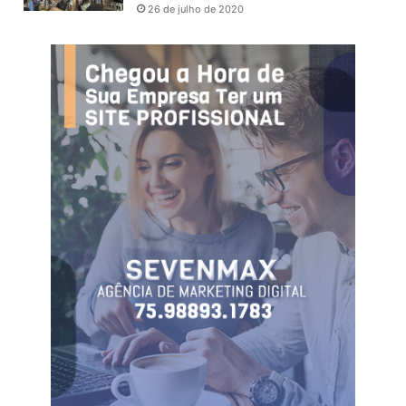
26 de julho de 2020