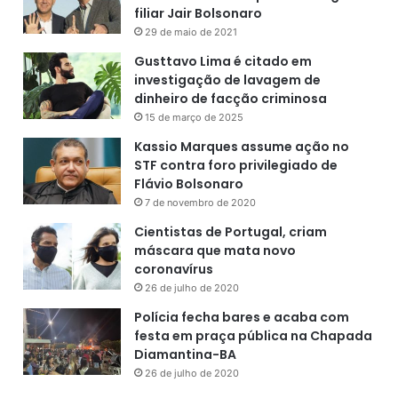
filiar Jair Bolsonaro
29 de maio de 2021
Gusttavo Lima é citado em
investigação de lavagem de
dinheiro de facção criminosa
15 de março de 2025
Kassio Marques assume ação no
STF contra foro privilegiado de
Flávio Bolsonaro
7 de novembro de 2020
Cientistas de Portugal, criam
máscara que mata novo
coronavírus
26 de julho de 2020
Polícia fecha bares e acaba com
festa em praça pública na Chapada
Diamantina-BA
26 de julho de 2020