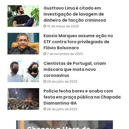
Gusttavo Lima é citado em
investigação de lavagem de
dinheiro de facção criminosa
15 de março de 2025
Kassio Marques assume ação no
STF contra foro privilegiado de
Flávio Bolsonaro
7 de novembro de 2020
Cientistas de Portugal, criam
máscara que mata novo
coronavírus
26 de julho de 2020
Polícia fecha bares e acaba com
festa em praça pública na Chapada
Diamantina-BA
26 de julho de 2020