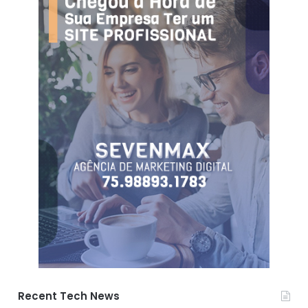
Recent Tech News