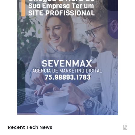
Recent Tech News