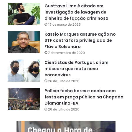
Gusttavo Lima é citado em
investigação de lavagem de
dinheiro de facção criminosa
15 de março de 2025
Kassio Marques assume ação no
STF contra foro privilegiado de
Flávio Bolsonaro
7 de novembro de 2020
Cientistas de Portugal, criam
máscara que mata novo
coronavírus
26 de julho de 2020
Polícia fecha bares e acaba com
festa em praça pública na Chapada
Diamantina-BA
26 de julho de 2020