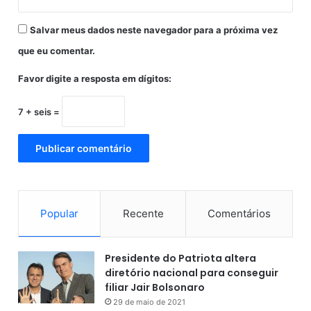
Salvar meus dados neste navegador para a próxima vez
que eu comentar.
Favor digite a resposta em dígitos:
7 + seis =
Popular
Recente
Comentários
Presidente do Patriota altera
diretório nacional para conseguir
filiar Jair Bolsonaro
29 de maio de 2021