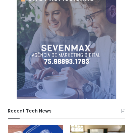
Recent Tech News