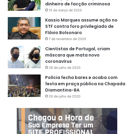
dinheiro de facção criminosa
15 de março de 2025
Kassio Marques assume ação no
STF contra foro privilegiado de
Flávio Bolsonaro
7 de novembro de 2020
Cientistas de Portugal, criam
máscara que mata novo
coronavírus
26 de julho de 2020
Polícia fecha bares e acaba com
festa em praça pública na Chapada
Diamantina-BA
26 de julho de 2020