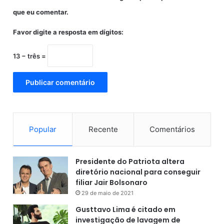
que eu comentar.
Favor digite a resposta em dígitos:
13 − três =
Popular
Recente
Comentários
Presidente do Patriota altera
diretório nacional para conseguir
filiar Jair Bolsonaro
29 de maio de 2021
Gusttavo Lima é citado em
investigação de lavagem de