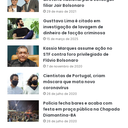
filiar Jair Bolsonaro
29 de maio de 2021
Gusttavo Lima é citado em
investigação de lavagem de
dinheiro de facção criminosa
15 de março de 2025
Kassio Marques assume ação no
STF contra foro privilegiado de
Flávio Bolsonaro
7 de novembro de 2020
Cientistas de Portugal, criam
máscara que mata novo
coronavírus
26 de julho de 2020
Polícia fecha bares e acaba com
festa em praça pública na Chapada
Diamantina-BA
26 de julho de 2020