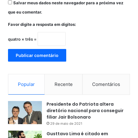
Salvar meus dados neste navegador para a próxima vez
que eu comentar.
Favor digite a resposta em dígitos:
quatro × três =
Popular
Recente
Comentários
Presidente do Patriota altera
diretório nacional para conseguir
filiar Jair Bolsonaro
29 de maio de 2021
Gusttavo Lima é citado em