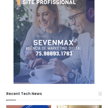
Recent Tech News