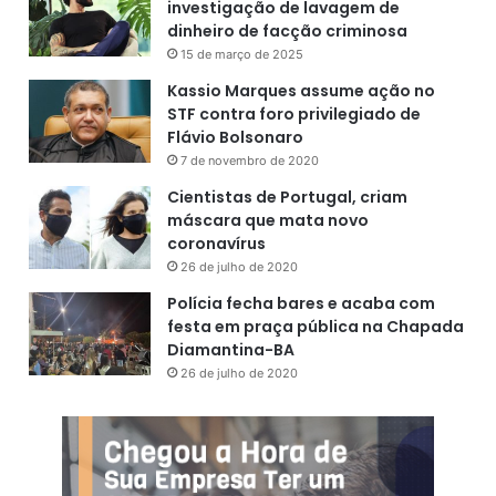
investigação de lavagem de
dinheiro de facção criminosa
15 de março de 2025
Kassio Marques assume ação no
STF contra foro privilegiado de
Flávio Bolsonaro
7 de novembro de 2020
Cientistas de Portugal, criam
máscara que mata novo
coronavírus
26 de julho de 2020
Polícia fecha bares e acaba com
festa em praça pública na Chapada
Diamantina-BA
26 de julho de 2020