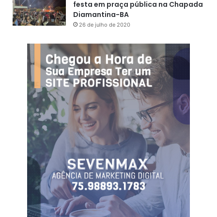
festa em praça pública na Chapada
Diamantina-BA
26 de julho de 2020