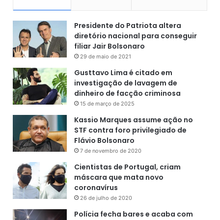
Presidente do Patriota altera
diretório nacional para conseguir
filiar Jair Bolsonaro
29 de maio de 2021
Gusttavo Lima é citado em
investigação de lavagem de
dinheiro de facção criminosa
15 de março de 2025
Kassio Marques assume ação no
STF contra foro privilegiado de
Flávio Bolsonaro
7 de novembro de 2020
Cientistas de Portugal, criam
máscara que mata novo
coronavírus
26 de julho de 2020
Polícia fecha bares e acaba com