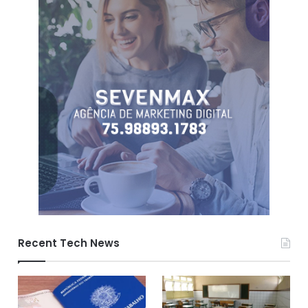
Recent Tech News