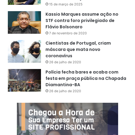
15 de março de 2025
Kassio Marques assume ação no
STF contra foro privilegiado de
Flávio Bolsonaro
7 de novembro de 2020
Cientistas de Portugal, criam
máscara que mata novo
coronavírus
26 de julho de 2020
Polícia fecha bares e acaba com
festa em praça pública na Chapada
Diamantina-BA
26 de julho de 2020