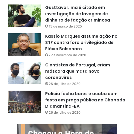
Gusttavo Lima é citado em
investigação de lavagem de
dinheiro de facção criminosa
15 de março de 2025
Kassio Marques assume ação no
STF contra foro privilegiado de
Flávio Bolsonaro
7 de novembro de 2020
Cientistas de Portugal, criam
máscara que mata novo
coronavírus
26 de julho de 2020
Polícia fecha bares e acaba com
festa em praça pública na Chapada
Diamantina-BA
26 de julho de 2020