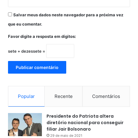
Salvar meus dados neste navegador para a próxima vez
que eu comentar.
Favor digite a resposta em dígitos:
sete + dezessete =
Popular
Recente
Comentários
Presidente do Patriota altera
diretório nacional para conseguir
filiar Jair Bolsonaro
29 de maio de 2021