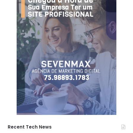
Recent Tech News