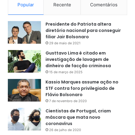
Popular
Recente
Comentários
Presidente do Patriota altera
diretório nacional para conseguir
filiar Jair Bolsonaro
29 de maio de 2021
Gusttavo Lima é citado em
investigação de lavagem de
dinheiro de facção criminosa
15 de março de 2025
Kassio Marques assume ação no
STF contra foro privilegiado de
Flávio Bolsonaro
7 de novembro de 2020
Cientistas de Portugal, criam
máscara que mata novo
coronavírus
26 de julho de 2020