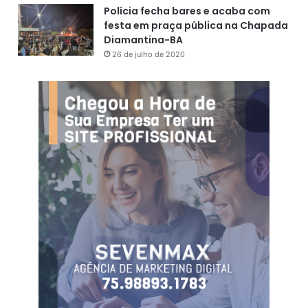
Polícia fecha bares e acaba com
festa em praça pública na Chapada
Diamantina-BA
26 de julho de 2020