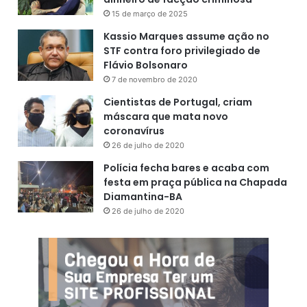
15 de março de 2025
Kassio Marques assume ação no
STF contra foro privilegiado de
Flávio Bolsonaro
7 de novembro de 2020
Cientistas de Portugal, criam
máscara que mata novo
coronavírus
26 de julho de 2020
Polícia fecha bares e acaba com
festa em praça pública na Chapada
Diamantina-BA
26 de julho de 2020