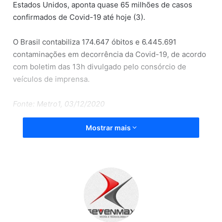
Estados Unidos, aponta quase 65 milhões de casos
confirmados de Covid-19 até hoje (3).
O Brasil contabiliza 174.647 óbitos e 6.445.691
contaminações em decorrência da Covid-19, de acordo
com boletim das 13h divulgado pelo consórcio de
veículos de imprensa.
Fonte: Metro1, 03/12/2020
Mostrar mais