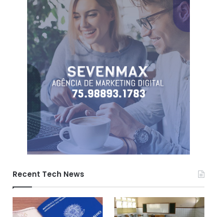
Recent Tech News