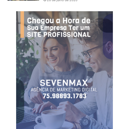
26 de julho de 2020