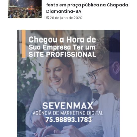
festa em praça pública na Chapada
Diamantina-BA
26 de julho de 2020