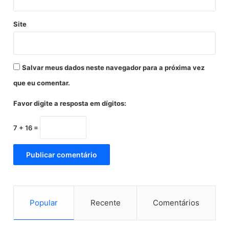
Site
Salvar meus dados neste navegador para a próxima vez
que eu comentar.
Favor digite a resposta em dígitos:
7 + 16 =
Popular
Recente
Comentários