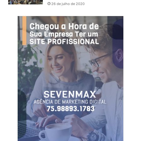
26 de julho de 2020