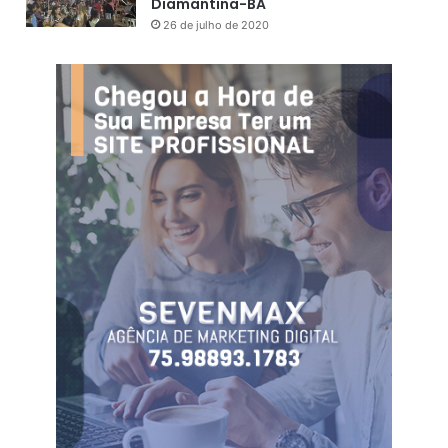
Diamantina-BA
26 de julho de 2020