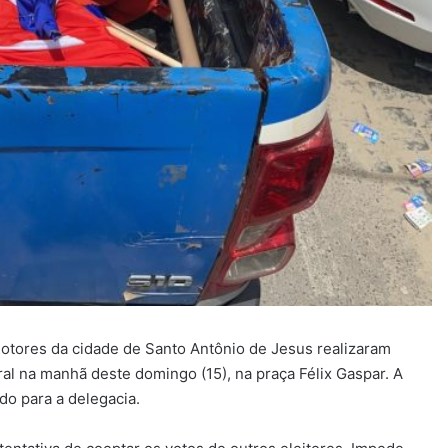
omotores da cidade de Santo Antônio de Jesus realizaram
al na manhã deste domingo (15), na praça Félix Gaspar. A
do para a delegacia.