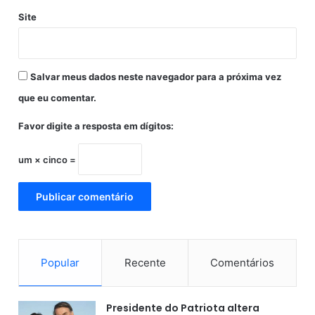
Site
Salvar meus dados neste navegador para a próxima vez
que eu comentar.
Favor digite a resposta em dígitos:
um × cinco =
Popular
Recente
Comentários
Presidente do Patriota altera