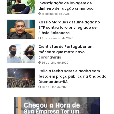
investigação de lavagem de
dinheiro de facção criminosa
15 de março de 2025
Kassio Marques assume ação no
STF contra foro privilegiado de
Flávio Bolsonaro
7 de novembro de 2020
Cientistas de Portugal, criam
máscara que mata novo
coronavírus
26 de julho de 2020
Polícia fecha bares e acaba com
festa em praça pública na Chapada
Diamantina-BA
26 de julho de 2020