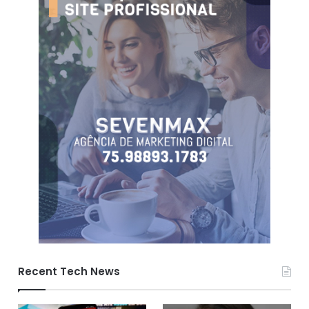
Recent Tech News