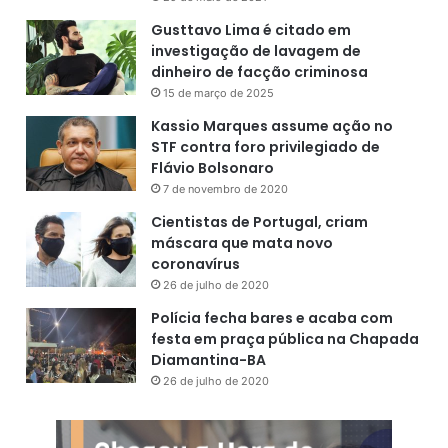
Gusttavo Lima é citado em
investigação de lavagem de
dinheiro de facção criminosa
15 de março de 2025
Kassio Marques assume ação no
STF contra foro privilegiado de
Flávio Bolsonaro
7 de novembro de 2020
Cientistas de Portugal, criam
máscara que mata novo
coronavírus
26 de julho de 2020
Polícia fecha bares e acaba com
festa em praça pública na Chapada
Diamantina-BA
26 de julho de 2020