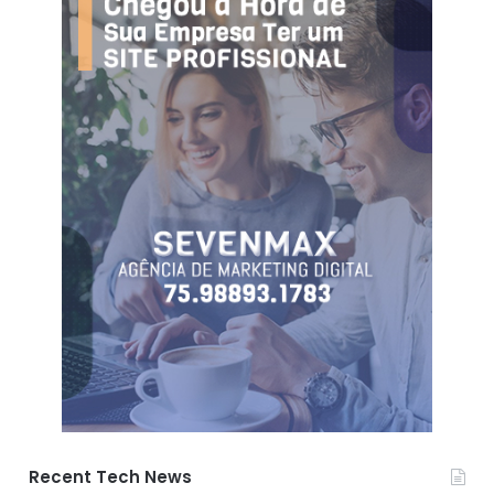
Recent Tech News