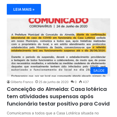
LEIA MAIS »
SAÚDE
Gilberto Franco
25 de junho de 2020
0
437
Conceição do Almeida: Casa lotérica
tem atividades suspensas após
funcionária testar positivo para Covid
Comunicamos a todos que a Casa Lotérica situada no