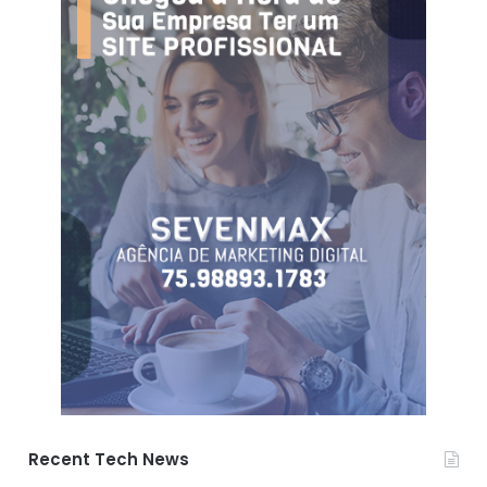
Recent Tech News