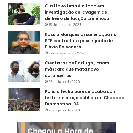
Gusttavo Lima é citado em
investigação de lavagem de
dinheiro de facção criminosa
15 de março de 2025
Kassio Marques assume ação no
STF contra foro privilegiado de
Flávio Bolsonaro
7 de novembro de 2020
Cientistas de Portugal, criam
máscara que mata novo
coronavírus
26 de julho de 2020
Polícia fecha bares e acaba com
festa em praça pública na Chapada
Diamantina-BA
26 de julho de 2020