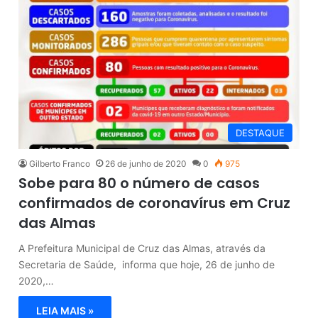
DESTAQUE
Gilberto Franco
26 de junho de 2020
0
975
Sobe para 80 o número de casos
confirmados de coronavírus em Cruz
das Almas
A Prefeitura Municipal de Cruz das Almas, através da
Secretaria de Saúde, informa que hoje, 26 de junho de
2020,…
LEIA MAIS »