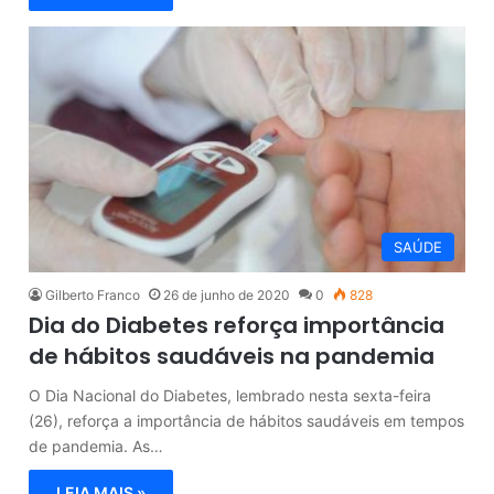
SAÚDE
Gilberto Franco
26 de junho de 2020
0
828
Dia do Diabetes reforça importância
de hábitos saudáveis na pandemia
O Dia Nacional do Diabetes, lembrado nesta sexta-feira
(26), reforça a importância de hábitos saudáveis em tempos
de pandemia. As…
LEIA MAIS »