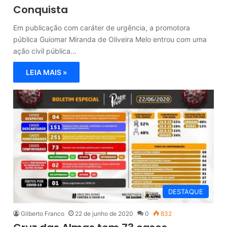
Conquista
Em publicação com caráter de urgência, a promotora
pública Guiomar Miranda de Oliveira Melo entrou com uma
ação civil pública…
LEIA MAIS »
DESTAQUE
Gilberto Franco
22 de junho de 2020
0
832