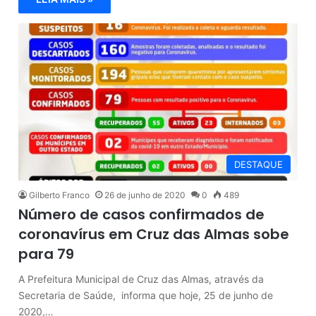
DESTAQUE
Gilberto Franco
26 de junho de 2020
0
489
Número de casos confirmados de
coronavírus em Cruz das Almas sobe
para 79
A Prefeitura Municipal de Cruz das Almas, através da
Secretaria de Saúde, informa que hoje, 25 de junho de
2020,…