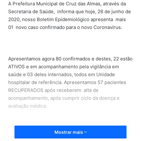
A Prefeitura Municipal de Cruz das Almas, através da
Secretaria de Saúde, informa que hoje, 26 de junho de
2020, nosso Boletim Epidemiológico apresenta mais
01 novo caso confirmado para o novo Coronavírus.
Apresentamos agora 80 confirmados e destes, 22 estão
ATIVOS e em acompanhamento pela vigilância em
saúde e 03 deles internados, todos em Unidade
hospitalar de referência. Apresentamos 57 pacientes
RECUPERADOS após receberem alta de
acompanhamento, após cumprir ciclo da doença e
avaliação médica.
Mostrar mais
A distribuição geográfica da contaminação no município