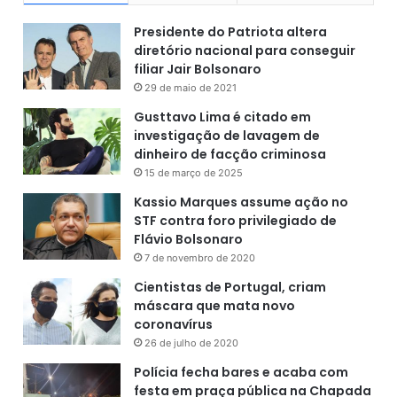
Presidente do Patriota altera
diretório nacional para conseguir
filiar Jair Bolsonaro
29 de maio de 2021
Gusttavo Lima é citado em
investigação de lavagem de
dinheiro de facção criminosa
15 de março de 2025
Kassio Marques assume ação no
STF contra foro privilegiado de
Flávio Bolsonaro
7 de novembro de 2020
Cientistas de Portugal, criam
máscara que mata novo
coronavírus
26 de julho de 2020
Polícia fecha bares e acaba com
festa em praça pública na Chapada