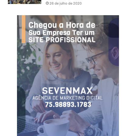
26 de julho de 2020