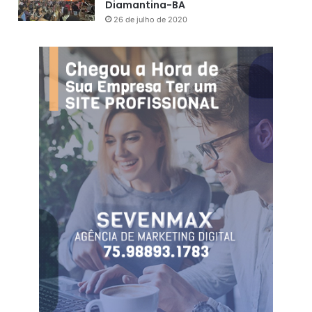
Diamantina-BA
26 de julho de 2020