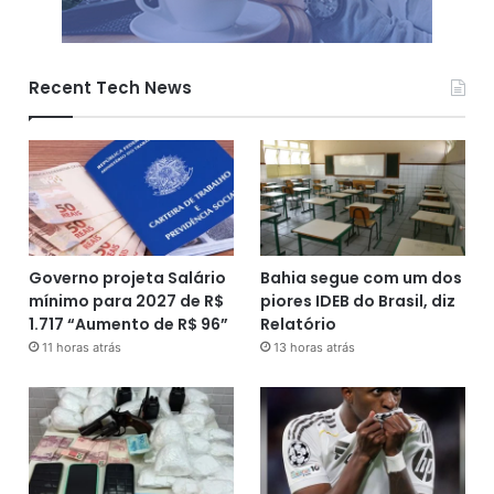
Recent Tech News
Governo projeta Salário
Bahia segue com um dos
mínimo para 2027 de R$
piores IDEB do Brasil, diz
1.717 “Aumento de R$ 96”
Relatório
11 horas atrás
13 horas atrás