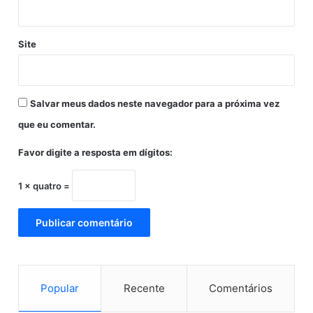
Site
Salvar meus dados neste navegador para a próxima vez
que eu comentar.
Favor digite a resposta em dígitos:
1 × quatro =
Popular
Recente
Comentários