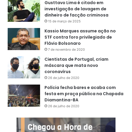
Gusttavo Lima é citado em
investigação de lavagem de
dinheiro de facção criminosa
15 de março de 2025
Kassio Marques assume ação no
STF contra foro privilegiado de
Flávio Bolsonaro
7 de novembro de 2020
Cientistas de Portugal, criam
máscara que mata novo
coronavírus
26 de julho de 2020
Polícia fecha bares e acaba com
festa em praça pública na Chapada
Diamantina-BA
26 de julho de 2020