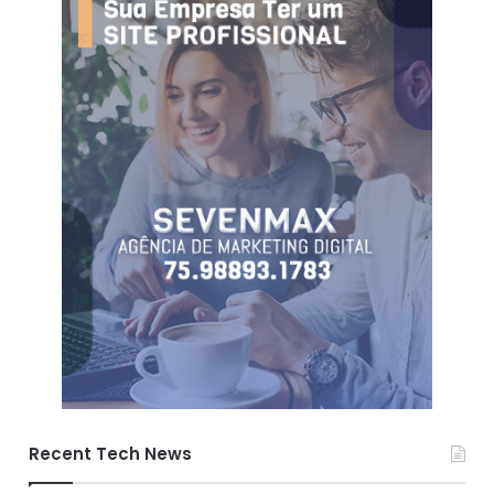
Recent Tech News