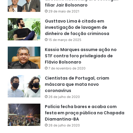
filiar Jair Bolsonaro
29 de maio de 2021
Gusttavo Lima é citado em
investigação de lavagem de
dinheiro de facção criminosa
15 de março de 2025
Kassio Marques assume ação no
STF contra foro privilegiado de
Flávio Bolsonaro
7 de novembro de 2020
Cientistas de Portugal, criam
máscara que mata novo
coronavírus
26 de julho de 2020
Polícia fecha bares e acaba com
festa em praça pública na Chapada
Diamantina-BA
26 de julho de 2020