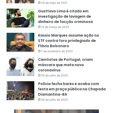
29 de maio de 2021
Gusttavo Lima é citado em
investigação de lavagem de
dinheiro de facção criminosa
15 de março de 2025
Kassio Marques assume ação no
STF contra foro privilegiado de
Flávio Bolsonaro
7 de novembro de 2020
Cientistas de Portugal, criam
máscara que mata novo
coronavírus
26 de julho de 2020
Polícia fecha bares e acaba com
festa em praça pública na Chapada
Diamantina-BA
26 de julho de 2020