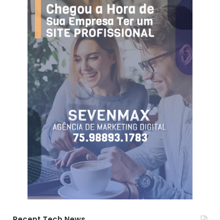
Recent Tech News