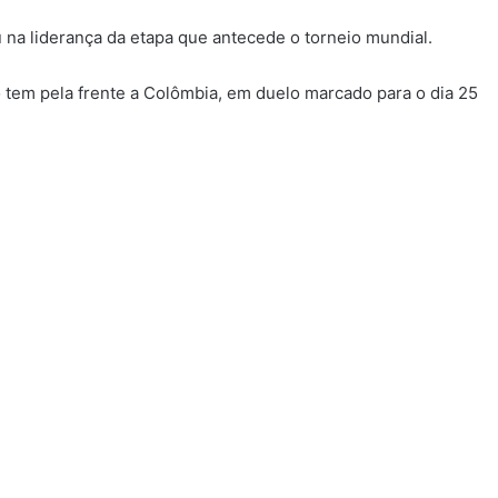
u na liderança da etapa que antecede o torneio mundial.
o tem pela frente a Colômbia, em duelo marcado para o dia 25