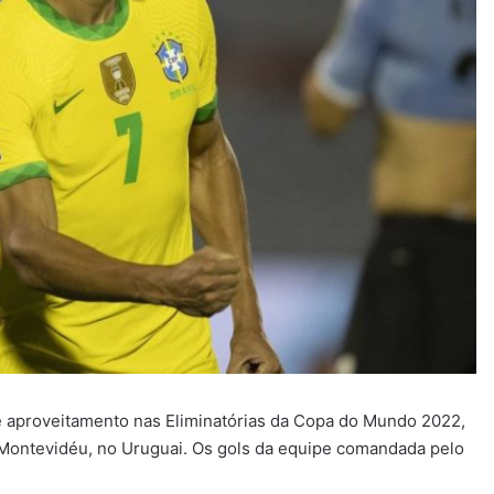
de aproveitamento nas Eliminatórias da Copa do Mundo 2022,
 Montevidéu, no Uruguai. Os gols da equipe comandada pelo