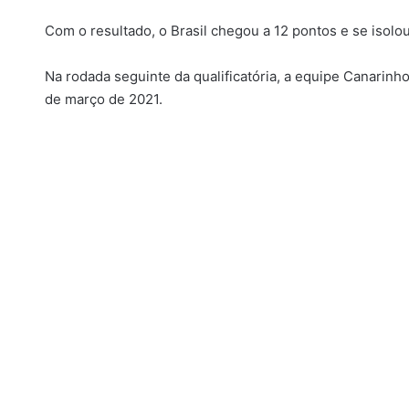
Com o resultado, o Brasil chegou a 12 pontos e se isolo
Na rodada seguinte da qualificatória, a equipe Canarinh
de março de 2021.